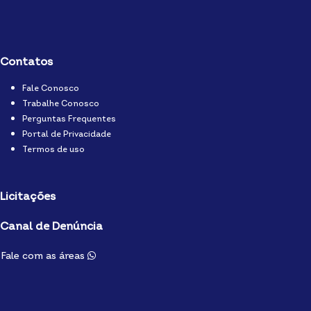
Contatos
Fale Conosco
Trabalhe Conosco
Perguntas Frequentes
Portal de Privacidade
Termos de uso
Licitações
Canal de Denúncia
Fale com as áreas