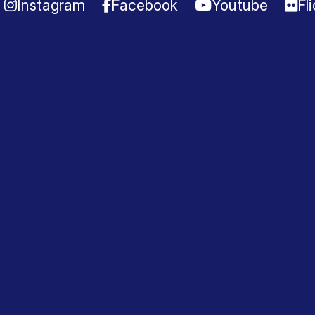
Instagram
Facebook
Youtube
Fl