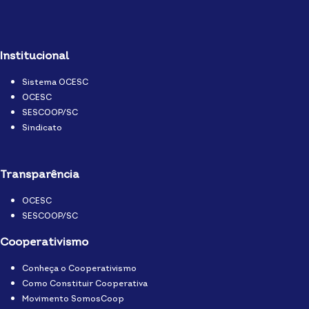
Institucional
Sistema OCESC
OCESC
SESCOOP/SC
Sindicato
Transparência
OCESC
SESCOOP/SC
Cooperativismo
Conheça o Cooperativismo
Como Constituir Cooperativa
Movimento SomosCoop