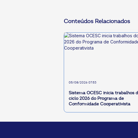
Conteúdos Relacionados
05/08/2026 07:53
Sistema OCESC inicia trabalhos 
ciclo 2026 do Programa de
Conformidade Cooperativista