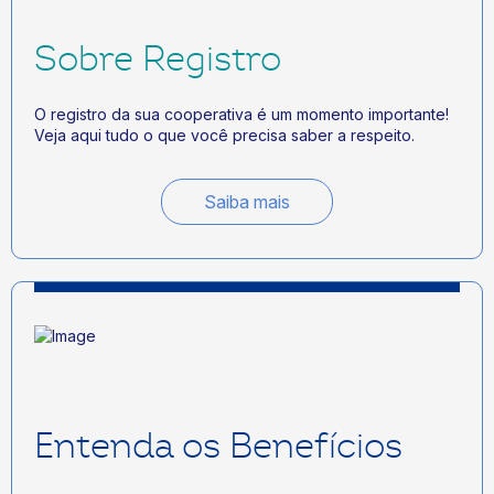
Sobre Registro
O registro da sua cooperativa é um momento importante!
Veja aqui tudo o que você precisa saber a respeito.
Saiba mais
Entenda os Benefícios