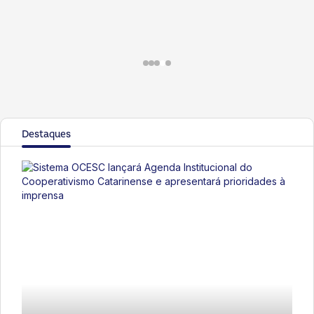
Destaques