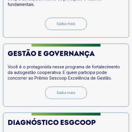
fundamentais.
Saiba mais
GESTÃO E GOVERNANÇA
Você é o protagonista nesse programa de fortalecimento
da autogestão cooperativa. E quem participa pode
concorrer ao Prêmio Sescoop Excelência de Gestão.
Saiba mais
DIAGNÓSTICO ESGCOOP