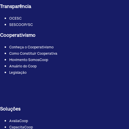
Transparência
OCESC
SESCOOP/SC
Cooperativismo
Conheça o Cooperativismo
Como Constituir Cooperativa
Movimento SomosCoop
Anuário do Coop
Legislação
Soluções
AvaliaCoop
CapacitaCoop