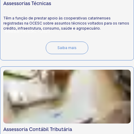
Assessorias Técnicas
Têm a função de prestar apoio às cooperativas catarinenses
registradas na OCESC sobre assuntos técnicos voltados para os ramos
crédito, infraestrutura, consumo, saúde e agropecuário.
Sistema OCESC - 2025
Saiba mais
2025: Ano internacional das cooperativas
Assessoria Contábil Tributária