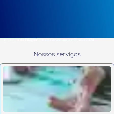
Encontro do Diagnóstico de Governança e Gestão 2026
Nossos serviços
Escolha o COOP