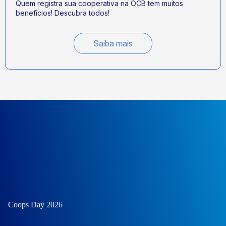
Quem registra sua cooperativa na OCB tem muitos
benefícios! Descubra todos!
Saiba mais
Coops Day 2026