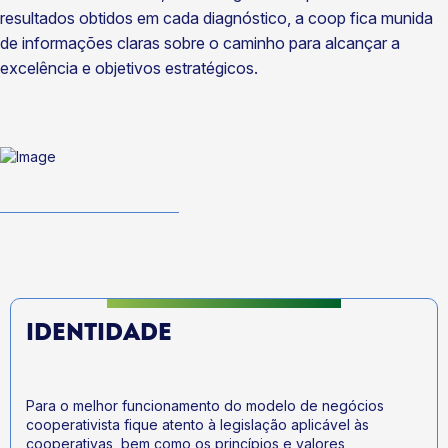
resultados obtidos em cada diagnóstico, a coop fica munida
de informações claras sobre o caminho para alcançar a
excelência e objetivos estratégicos.
IDENTIDADE
Para o melhor funcionamento do modelo de negócios
cooperativista fique atento à legislação aplicável às
cooperativas, bem como os princípios e valores