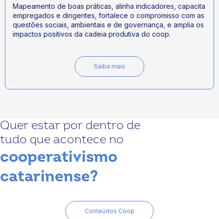
Mapeamento de boas práticas, alinha indicadores, capacita
empregados e dirigentes, fortalece o compromisso com as
questões sociais, ambientais e de governança, e amplia os
impactos positivos da cadeia produtiva do coop.
Saiba mais
Quer estar por dentro de
tudo que acontece no
cooperativismo
catarinense?
Conteúdos Coop