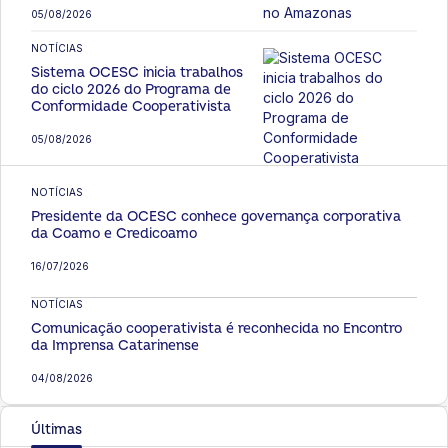
05/08/2026
NOTÍCIAS
Sistema OCESC inicia trabalhos
do ciclo 2026 do Programa de
Conformidade Cooperativista
05/08/2026
NOTÍCIAS
Presidente da OCESC conhece governança corporativa
da Coamo e Credicoamo
16/07/2026
NOTÍCIAS
Comunicação cooperativista é reconhecida no Encontro
da Imprensa Catarinense
04/08/2026
Últimas