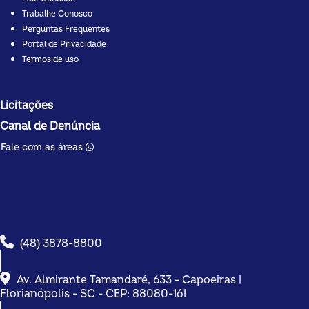
Trabalhe Conosco
Perguntas Frequentes
Portal de Privacidade
Termos de uso
Licitações
Canal de Denúncia
Fale com as áreas
(48) 3878-8800
Av. Almirante Tamandaré, 633 - Capoeiras |
Florianópolis - SC - CEP: 88080-161