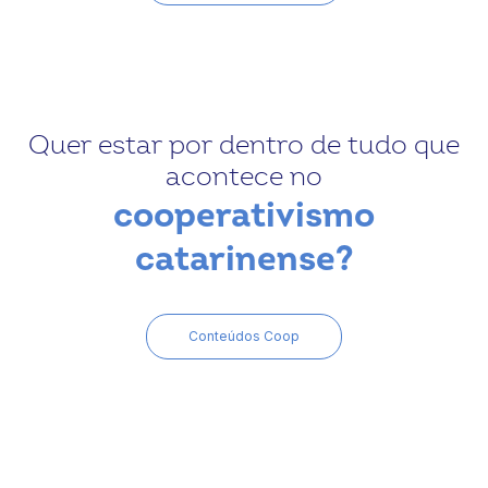
Quer estar por dentro de tudo que
acontece no
cooperativismo
catarinense?
Conteúdos Coop