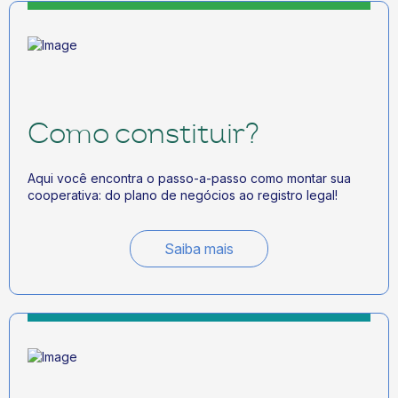
Como constituir?
Aqui você encontra o passo-a-passo como montar sua
cooperativa: do plano de negócios ao registro legal!
Saiba mais