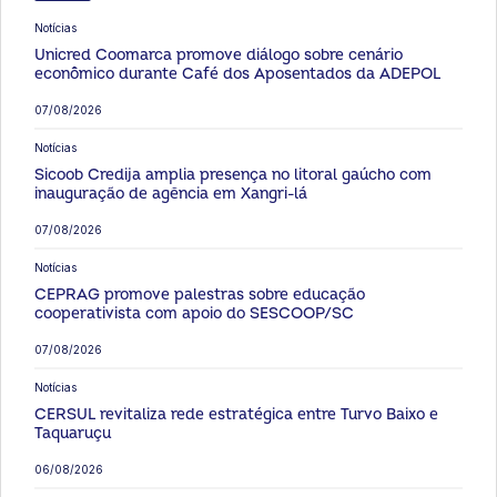
Notícias
Unicred Coomarca promove diálogo sobre cenário
econômico durante Café dos Aposentados da ADEPOL
07/08/2026
Notícias
Sicoob Credija amplia presença no litoral gaúcho com
inauguração de agência em Xangri-lá
07/08/2026
Notícias
CEPRAG promove palestras sobre educação
cooperativista com apoio do SESCOOP/SC
07/08/2026
Notícias
CERSUL revitaliza rede estratégica entre Turvo Baixo e
Taquaruçu
06/08/2026