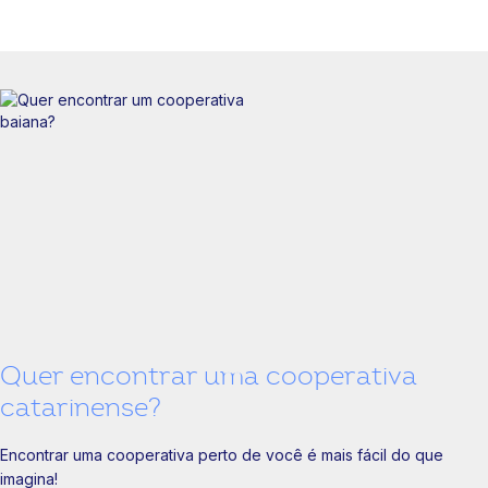
Quer encontrar uma cooperativa
catarinense?
Encontrar uma cooperativa perto de você é mais fácil do que
imagina!