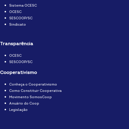
Sistema OCESC
OCESC
SESCOOP/SC
Sindicato
Transparência
OCESC
SESCOOP/SC
Cooperativismo
Conheça o Cooperativismo
Como Constituir Cooperativa
Movimento SomosCoop
Anuário do Coop
Legislação