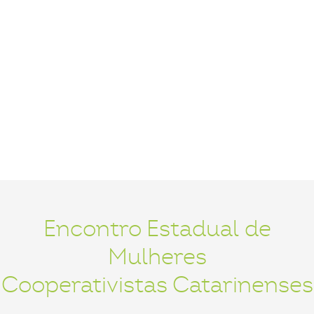
Encontro Estadual de
Mulheres
Cooperativistas Catarinenses