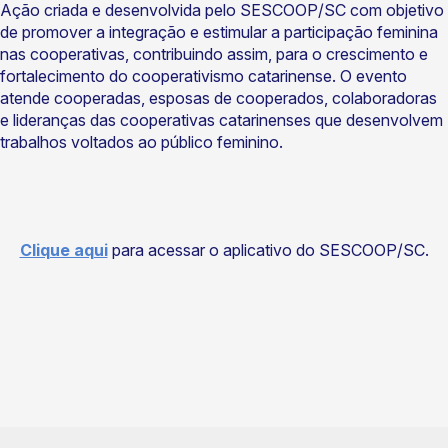
Ação criada e desenvolvida pelo SESCOOP/SC com objetivo
de promover a integração e estimular a participação feminina
nas cooperativas, contribuindo assim, para o crescimento e
fortalecimento do cooperativismo catarinense. O evento
atende cooperadas, esposas de cooperados, colaboradoras
e lideranças das cooperativas catarinenses que desenvolvem
trabalhos voltados ao público feminino.
Clique aqui
para acessar o aplicativo do SESCOOP/SC.