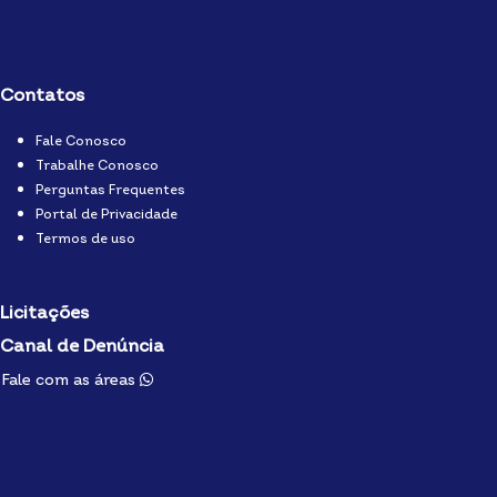
Contatos
Fale Conosco
Trabalhe Conosco
Perguntas Frequentes
Portal de Privacidade
Termos de uso
Licitações
Canal de Denúncia
Fale com as áreas