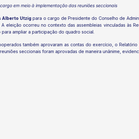
cargo em meio à implementação das reuniões seccionais
 Alberto Utzig
para o cargo de Presidente do Conselho de Admini
 A eleição ocorreu no contexto das assembleias vinculadas às Re
para ampliar a participação do quadro social.
ooperados também aprovaram as contas do exercício, o Relatório
reuniões seccionais foram aprovadas de maneira unânime, evidenc