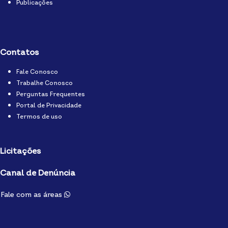
Publicações
Contatos
Fale Conosco
Trabalhe Conosco
Perguntas Frequentes
Portal de Privacidade
Termos de uso
Licitações
Canal de Denúncia
Fale com as áreas