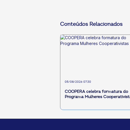
Conteúdos Relacionados
05/08/2026 07:30
COOPERA celebra formatura do
Programa Mulheres Cooperativist