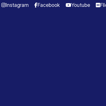
Instagram
Facebook
Youtube
Fl