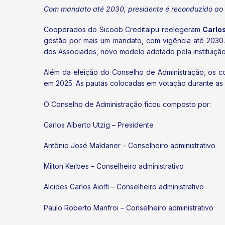
Com mandato até 2030, presidente é reconduzido ao 
Cooperados do Sicoob Creditaipu reelegeram
Carlos
gestão por mais um mandato, com vigência até 2030.
dos Associados, novo modelo adotado pela instituição 
Além da eleição do Conselho de Administração, os c
em 2025. As pautas colocadas em votação durante as 
O Conselho de Administração ficou composto por:
Carlos Alberto Utzig – Presidente
Antônio José Maldaner – Conselheiro administrativo
Milton Kerbes – Conselheiro administrativo
Alcides Carlos Aiolfi – Conselheiro administrativo
Paulo Roberto Manfroi – Conselheiro administrativo