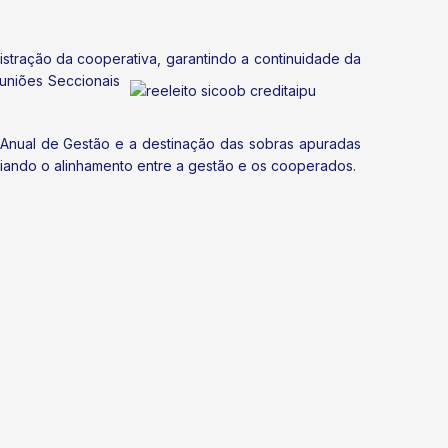
stração da cooperativa, garantindo
a continuidade da
uniões Seccionais
 Anual de Gestão e a destinação das sobras apuradas
iando o alinhamento entre a gestão e os cooperados.