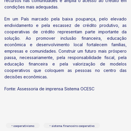
recursos nas comunidades e amplia o acesso ao crédito em
condições mais adequadas.
Em um País marcado pela baixa poupança, pelo elevado
endividamento e pela escassez de crédito produtivo, as
cooperativas de crédito representam parte importante da
solução. Ao promover inclusão financeira, educação
econômica e desenvolvimento local fortalecem famílias,
empresas e comunidades. Construir um futuro mais próspero
passa, necessariamente, pela responsabilidade fiscal, pela
educação financeira e pela valorização de modelos
cooperativos que coloquem as pessoas no centro das
decisões econômicas.
Fonte: Assessoria de imprensa Sistema OCESC
• cooperativismo
• sistema financeiro cooperativo