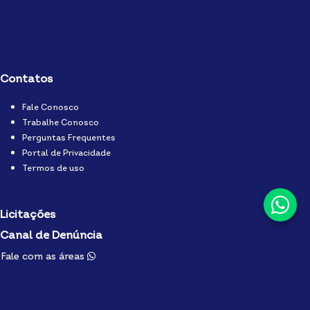
Contatos
Fale Conosco
Trabalhe Conosco
Perguntas Frequentes
Portal de Privacidade
Termos de uso
Licitações
Canal de Denúncia
Fale com as áreas