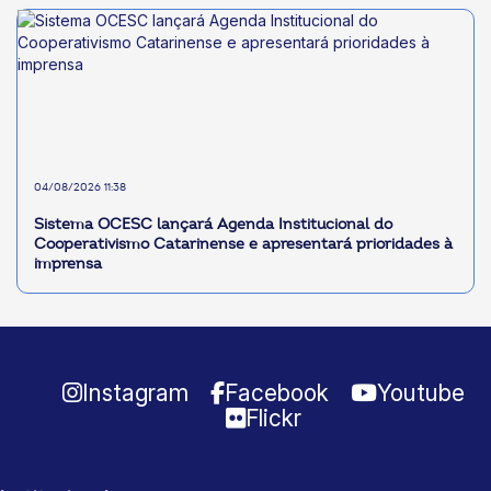
04/08/2026 11:38
Sistema OCESC lançará Agenda Institucional do
Cooperativismo Catarinense e apresentará prioridades à
imprensa
Instagram
Facebook
Youtube
Flickr