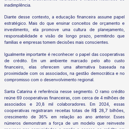
inadimplência.
Diante desse contexto, a educação financeira assume papel
estratégico. Mais do que ensinar conceitos de orçamento e
investimento, ela promove uma cultura de planejamento,
responsabilidade e visão de longo prazo, permitindo que
famílias e empresas tomem decisões mais conscientes.
Igualmente importante é reconhecer o papel das cooperativas
de crédito. Em um ambiente marcado pelo alto custo
financeiro, elas oferecem uma alternativa baseada na
proximidade com os associados, na gestão democrática e no
compromisso com o desenvolvimento regional.
Santa Catarina é referência nesse segmento. O ramo crédito
reúne 69 cooperativas financeiras, com cerca de 4 milhões de
associados e 20,8 mil colaboradores. Em 2024, essas
cooperativas registraram receitas totais de R$ 28,7 bilhões,
crescimento de 36% em relação ao ano anterior. Esses
números demonstram a força de um modelo que reinveste