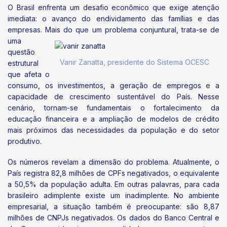
O Brasil enfrenta um desafio econômico que exige atenção
imediata: o avanço do endividamento das famílias e das
empresas. Mais do que um problema
conjuntural, trata-se de
uma
questão
Vanir Zanatta, presidente do Sistema OCESC
estrutural
que afeta o
consumo, os investimentos, a geração de empregos e a
capacidade de crescimento sustentável do País. Nesse
cenário, tornam-se fundamentais o fortalecimento da
educação financeira e a ampliação de modelos de crédito
mais próximos das necessidades da população e do setor
produtivo.
Os números revelam a dimensão do problema. Atualmente, o
País registra 82,8 milhões de CPFs negativados, o equivalente
a 50,5% da população adulta. Em outras palavras, para cada
brasileiro adimplente existe um inadimplente. No ambiente
empresarial, a situação também é preocupante: são 8,87
milhões de CNPJs negativados. Os dados do Banco Central e