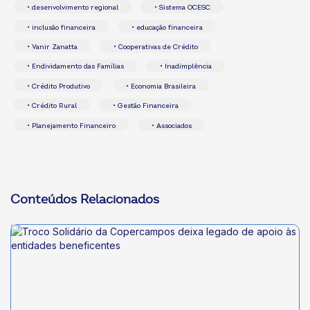
• desenvolvimento regional
• Sistema OCESC
• inclusão financeira
• educação financeira
• Vanir Zanatta
• Cooperativas de Crédito
• Endividamento das Famílias
• Inadimplência
• Crédito Produtivo
• Economia Brasileira
• Crédito Rural
• Gestão Financeira
• Planejamento Financeiro
• Associados
Conteúdos Relacionados