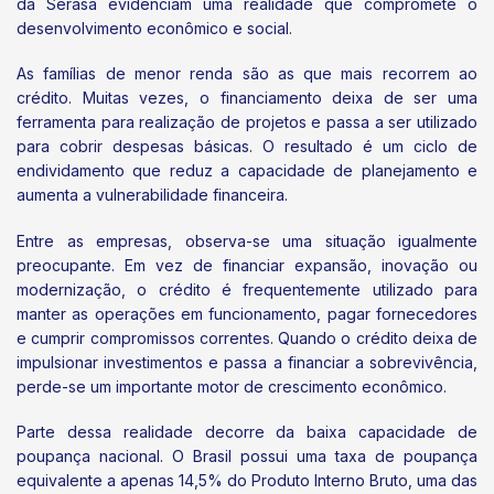
da Serasa evidenciam uma realidade que compromete o
desenvolvimento econômico e social.
As famílias de menor renda são as que mais recorrem ao
crédito. Muitas vezes, o financiamento deixa de ser uma
ferramenta para realização de projetos e passa a ser utilizado
para cobrir despesas básicas. O resultado é um ciclo de
endividamento que reduz a capacidade de planejamento e
aumenta a vulnerabilidade financeira.
Entre as empresas, observa-se uma situação igualmente
preocupante. Em vez de financiar expansão, inovação ou
modernização, o crédito é frequentemente utilizado para
manter as operações em funcionamento, pagar fornecedores
e cumprir compromissos correntes. Quando o crédito deixa de
impulsionar investimentos e passa a financiar a sobrevivência,
perde-se um importante motor de crescimento econômico.
Parte dessa realidade decorre da baixa capacidade de
poupança nacional. O Brasil possui uma taxa de poupança
equivalente a apenas 14,5% do Produto Interno Bruto, uma das