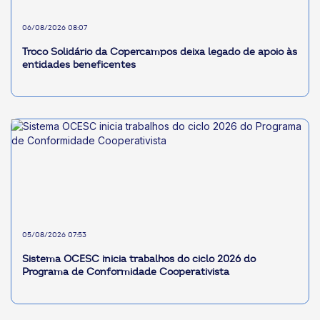
06/08/2026 08:07
Troco Solidário da Copercampos deixa legado de apoio às
entidades beneficentes
05/08/2026 07:53
Sistema OCESC inicia trabalhos do ciclo 2026 do
Programa de Conformidade Cooperativista