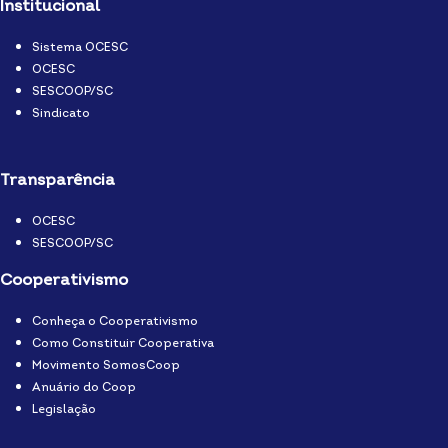
Institucional
Sistema OCESC
OCESC
SESCOOP/SC
Sindicato
Transparência
OCESC
SESCOOP/SC
Cooperativismo
Conheça o Cooperativismo
Como Constituir Cooperativa
Movimento SomosCoop
Anuário do Coop
Legislação