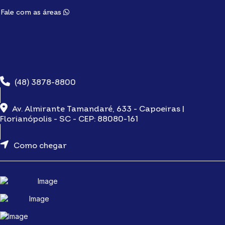
Fale com as áreas
(48) 3878-8800
Av. Almirante Tamandaré, 633 - Capoeiras |
Florianópolis - SC - CEP: 88080-161
Como chegar