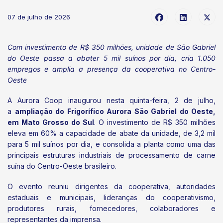
07 de julho de 2026
Com investimento de R$ 350 milhões, unidade de São Gabriel
do Oeste passa a abater 5 mil suínos por dia, cria 1.050
empregos e amplia a presença da cooperativa no Centro-
Oeste
A Aurora Coop inaugurou nesta quinta-feira, 2 de julho,
a
ampliação do Frigorífico Aurora São Gabriel do Oeste,
em Mato Grosso do Sul
. O investimento de R$ 350 milhões
eleva em 60% a capacidade de abate da unidade, de 3,2 mil
para 5 mil suínos por dia, e consolida a planta como uma das
principais estruturas industriais de processamento de carne
suína do Centro-Oeste brasileiro.
O evento reuniu dirigentes da cooperativa, autoridades
estaduais e municipais, lideranças do cooperativismo,
produtores rurais, fornecedores, colaboradores e
representantes da imprensa.