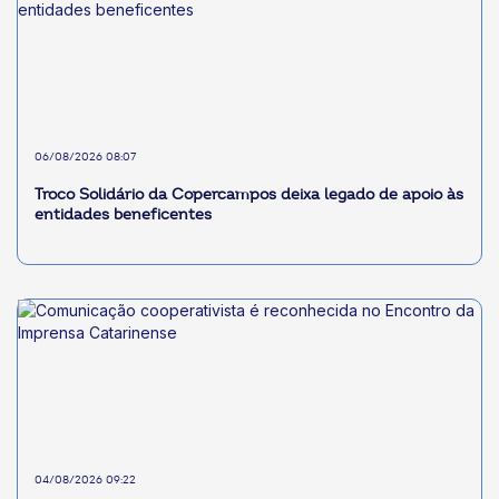
06/08/2026 08:07
Troco Solidário da Copercampos deixa legado de apoio às
entidades beneficentes
04/08/2026 09:22