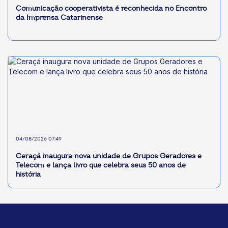
Comunicação cooperativista é reconhecida no Encontro
da Imprensa Catarinense
04/08/2026 07:49
Ceraçá inaugura nova unidade de Grupos Geradores e
Telecom e lança livro que celebra seus 50 anos de
história