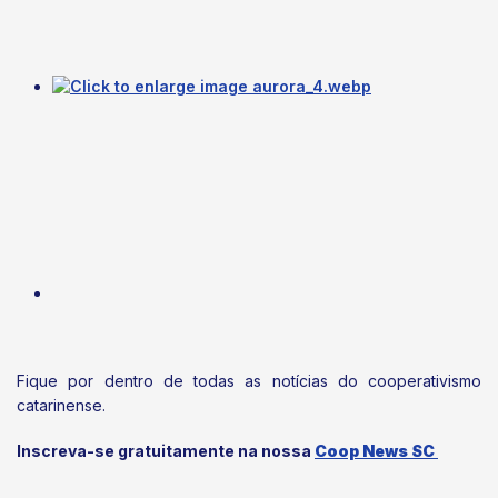
Fique por dentro de todas as notícias do cooperativismo
catarinense.
Inscreva-se gratuitamente na nossa
Coop News SC