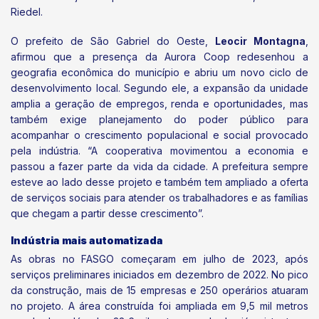
Riedel.
O prefeito de São Gabriel do Oeste,
Leocir Montagna
,
afirmou que a presença da Aurora Coop redesenhou a
geografia econômica do município e abriu um novo ciclo de
desenvolvimento local. Segundo ele, a expansão da unidade
amplia a geração de empregos, renda e oportunidades, mas
também exige planejamento do poder público para
acompanhar o crescimento populacional e social provocado
pela indústria. “A cooperativa movimentou a economia e
passou a fazer parte da vida da cidade. A prefeitura sempre
esteve ao lado desse projeto e também tem ampliado a oferta
de serviços sociais para atender os trabalhadores e as famílias
que chegam a partir desse crescimento”.
Indústria mais automatizada
As obras no FASGO começaram em julho de 2023, após
serviços preliminares iniciados em dezembro de 2022. No pico
da construção, mais de 15 empresas e 250 operários atuaram
no projeto. A área construída foi ampliada em 9,5 mil metros