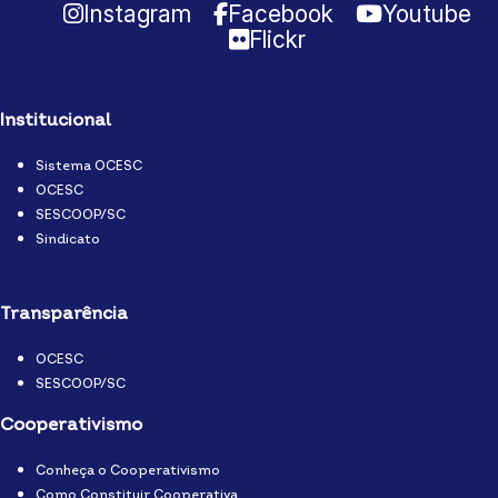
Instagram
Facebook
Youtube
Flickr
Institucional
Sistema OCESC
OCESC
SESCOOP/SC
Sindicato
Transparência
OCESC
SESCOOP/SC
Cooperativismo
Conheça o Cooperativismo
Como Constituir Cooperativa