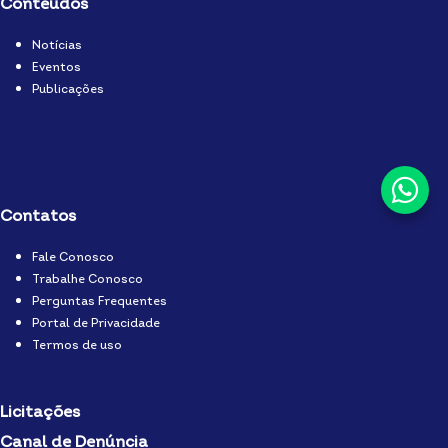
Conteúdos
Notícias
Eventos
Publicações
Contatos
Fale Conosco
Trabalhe Conosco
Perguntas Frequentes
Portal de Privacidade
Termos de uso
Licitações
Canal de Denúncia