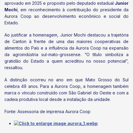
aprovado em 2025 e proposto pelo deputado estadual
Junior
Mochi
, em reconhecimento à contribuição do presidente da
Aurora Coop ao desenvolvimento econômico e social do
Estado.
Ao justificar a homenagem, Junior Mochi destacou a trajetória
de Canton à frente de uma das maiores cooperativas de
alimentos do País e a influência da Aurora Coop na expansão
da agroindústria sul-mato-grossense. “O título simboliza a
gratidão do Estado a quem acreditou no nosso potencial”,
ressaltou.
A distinção ocorreu no ano em que Mato Grosso do Sul
celebra 49 anos. Para a Aurora Coop, a homenagem também
marca o vínculo construído com São Gabriel do Oeste e com a
cadeia produtiva local desde a instalação da unidade.
Fonte: Assessoria de imprensa Aurora Coop